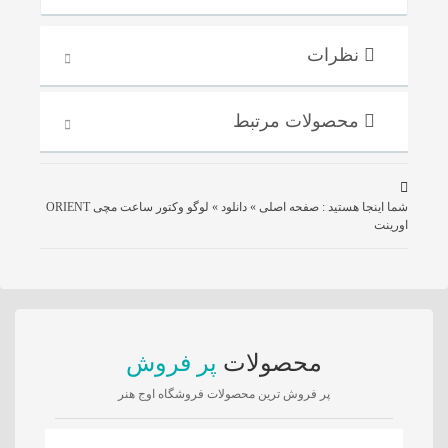
نظرات
محصولات مرتبط
شما اینجا هستید :
صفحه اصلی
»
دانلود
»
لوگو وکتور ساعت مچی ORIENT
اورینت
محصولات
پر فروش
پر فروش ترین محصولات فروشگاه اوج هنر