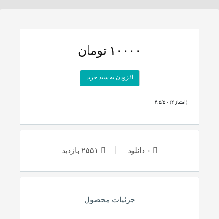
۱۰۰۰۰ تومان
افزودن به سبد خرید
۴.۵/۵ - (۲ امتیاز)
۰ دانلود
۲۵۵۱ بازدید
جزئیات محصول