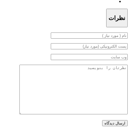
نظرات