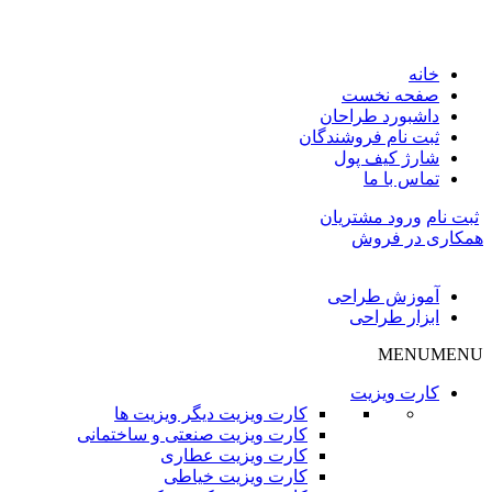
خانه
صفحه نخست
داشبورد طراحان
ثبت نام فروشندگان
شارژ کیف پول
تماس با ما
ثبت نام
ورود مشتریان
همکاری در فروش
آموزش طراحی
ابزار طراحی
MENU
MENU
کارت ویزیت
کارت ویزیت دیگر ویزیت ها
کارت ویزیت صنعتی و ساختمانی
کارت ویزیت عطاری
کارت ویزیت خیاطی