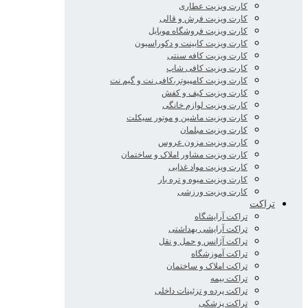
کارت ویزیت عطاری
کارت ویزیت فرش و قالی
کارت ویزیت فروشگاه موبایل
کارت ویزیت کابینت و دکوراسیون
کارت ویزیت کافه سنتی
کارت ویزیت کافی شاپ
کارت ویزیت کامپیوتر،کافی نت و گیم نت
کارت ویزیت کیف و کفش
کارت ویزیت لوازم خانگی
کارت ویزیت ماشین و موتور سیکلت
کارت ویزیت مبلمان
کارت ویزیت مزون عروس
کارت ویزیت مشاور املاک و ساختمان
کارت ویزیت مواد غذایی
کارت ویزیت میوه و تره بار
کارت ویزیت ورزشی
تراکت
تراکت آرایشگاه
تراکت آرایشی بهداشتی
تراکت آژانس و حمل و نقل
تراکت آموزشگاه
تراکت املاک و ساختمان
تراکت بیمه
تراکت پرده و تزئینات داخلی
تراکت پزشکی