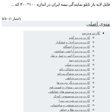
فایل لایه باز تابلو نمایندگی بیمه ایران در اندازه ۱۰۰*۳۰۰ که ...
۵/۵ - (۱ امتیاز)
منوی اصلی
کارت ویزیت
کارت ویزیت آتلیه
کارت ویزیت آجیل و خشکبار
کارت ویزیت آرایشگاه
کارت ویزیت آرایشی بهداشتی
کارت ویزیت آژانس و حمل و نقل
کارت ویزیت بیمه
کارت ویزیت پزشکی
کارت ویزیت پوشاک زنانه
کارت ویزیت پوشاک مردانه
کارت ویزیت خیاطی
کارت ویزیت دیگر ویزیت ها
کارت ویزیت رستوان و فست فود
کارت ویزیت سیستم های حفاظتی
کارت ویزیت سیسمونی کودک
کارت ویزیت شیرینی سرا
کارت ویزیت صنعتی و ساختمانی
کارت ویزیت طلا و جواهر