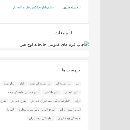
دسته بندی:
تابلو
,
تابلو-فلکس
,
طرح لایه باز
تبلیغات
برچسب ها
بنر
بنر نمایندگی
بنر نمایندگی بیمه
تابلو
تابلو بیمه
تابلو تبلیغاتی
تابلو فلکسی
تابلو لایه باز نمایندگی بیمه
ایران
تابلو نمایندگی بیمه ایران لایه باز
طرح لایه باز
طرح
لایه باز بیمه ایران
طرح لایه باز تابلو سردر مغازه
لایه باز
نمایندگی بیمه ایران
نمایندگی بیمه ایران