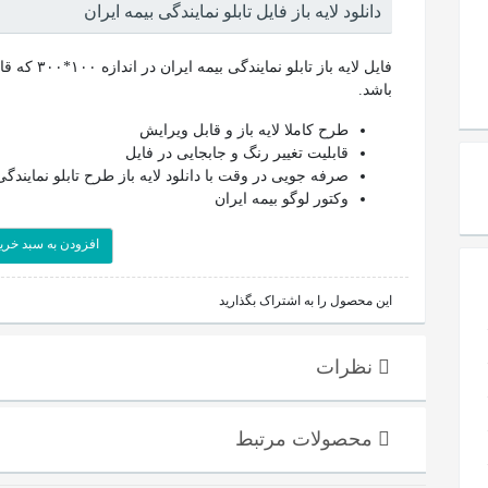
دانلود لایه باز فایل تابلو نمایندگی بیمه ایران
فایل لایه با
باشد.
طرح کاملا لایه باز و قابل ویرایش
قابلیت تغییر رنگ و جابجایی در فایل
صرفه جویی در وقت با دانلود لایه باز طرح تابلو نمایندگی
وکتور لوگو بیمه ایران
افزودن به سبد خری
این محصول را به اشتراک بگذارید
نظرات
محصولات مرتبط