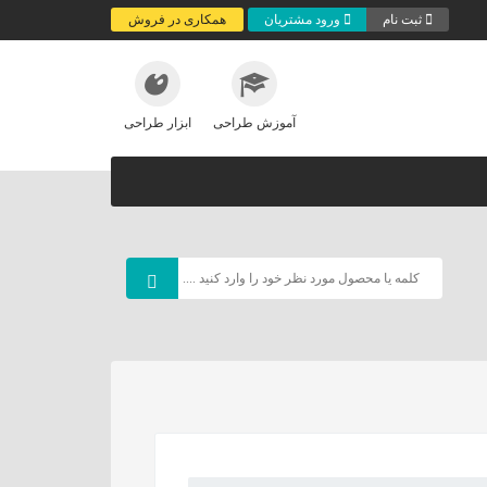
ثبت نام
ورود مشتریان
همکاری در فروش
آموزش طراحی
ابزار طراحی