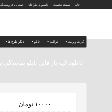
خانه
صفحه نخست
داشبورد طراحان
ثبت نام فروشندگا
کارت ویزیت
تراکت
تابلو
دیگر طرح ها
دانلود لایه باز فایل تابلو نمایندگی ب
۱۰۰۰۰ تومان