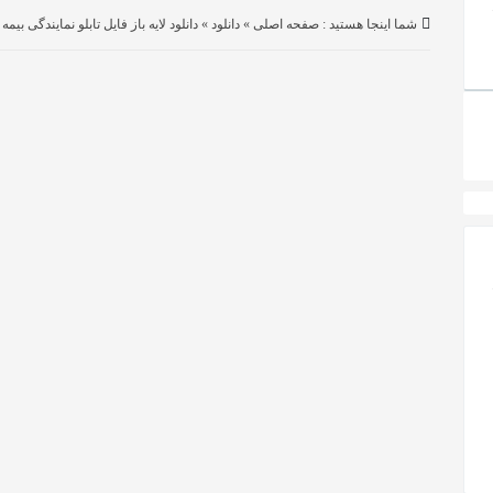
شما اینجا هستید :
صفحه اصلی
»
دانلود
»
دانلود لایه باز فایل تابلو نمایندگی بیمه 