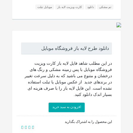
تم مشکی
دانلود
کارت ویزیت لایه باز
موبایل تبلت
دانلود طرح لایه باز فروشگاه موبایل
در این مطلب شاهد فایل لایه باز کارت ویزیت
فروشگاه موبایل با پس زمینه مشکی و رنگ های
درخشان و متنوع می باشید که به دلیل سرعت تغییر
در برندهای جدید از عکس موبایل یا تبلت استفاده
نشده است. این فایل لایه باز را با صرف هزینه ای
بسیار اندک دانلود کنید.
افزودن به سبد خرید
این محصول را به اشتراک بگذارید