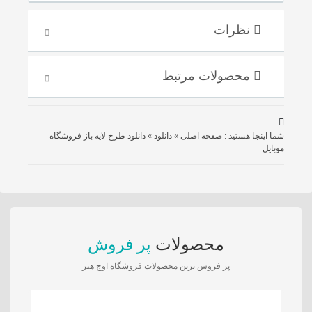
نظرات
محصولات مرتبط
شما اینجا هستید :
صفحه اصلی
»
دانلود
»
دانلود طرح لایه باز فروشگاه
موبایل
محصولات
پر فروش
پر فروش ترین محصولات فروشگاه اوج هنر