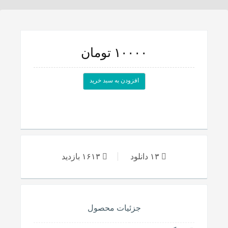
۱۰۰۰۰ تومان
افزودن به سبد خرید
۱۳ دانلود
۱۶۱۳ بازدید
جزئیات محصول