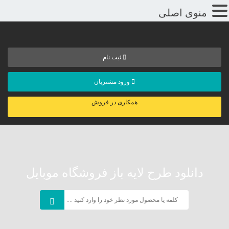
منوی اصلی
ثبت نام
ورود مشتریان
همکاری در فروش
دانلود طرح لایه باز فروشگاه موبایل