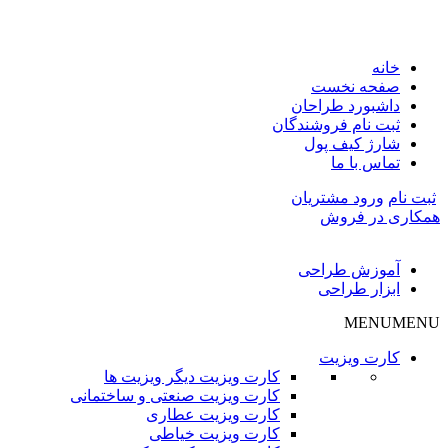
خانه
صفحه نخست
داشبورد طراحان
ثبت نام فروشندگان
شارژ کیف پول
تماس با ما
ثبت نام
ورود مشتریان
همکاری در فروش
آموزش طراحی
ابزار طراحی
MENU
MENU
کارت ویزیت
کارت ویزیت دیگر ویزیت ها
کارت ویزیت صنعتی و ساختمانی
کارت ویزیت عطاری
کارت ویزیت خیاطی