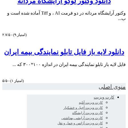
دانلود وکتور لوگو آرایشگاه مردانه
وکتور آرایشگاه مردانه در دو فرمت AI ، و Tiff آماده شده است و
ب...
۲.۷/۵ - (۹ امتیاز)
دانلود لایه باز فایل تابلو نمایندگی بیمه ایران
فایل لایه باز تابلو نمایندگی بیمه ایران در اندازه ۱۰۰*۳۰۰ که ...
۵/۵ - (۱ امتیاز)
منوی اصلی
کارت ویزیت
کارت ویزیت آتلیه
کارت ویزیت آجیل و خشکبار
کارت ویزیت آرایشگاه
کارت ویزیت آرایشی بهداشتی
کارت ویزیت آژانس و حمل و نقل