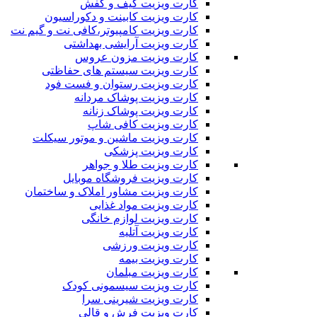
کارت ویزیت کیف و کفش
کارت ویزیت کابینت و دکوراسیون
کارت ویزیت کامپیوتر،کافی نت و گیم نت
کارت ویزیت آرایشی بهداشتی
کارت ویزیت مزون عروس
کارت ویزیت سیستم های حفاظتی
کارت ویزیت رستوان و فست فود
کارت ویزیت پوشاک مردانه
کارت ویزیت پوشاک زنانه
کارت ویزیت کافی شاپ
کارت ویزیت ماشین و موتور سیکلت
کارت ویزیت پزشکی
کارت ویزیت طلا و جواهر
کارت ویزیت فروشگاه موبایل
کارت ویزیت مشاور املاک و ساختمان
کارت ویزیت مواد غذایی
کارت ویزیت لوازم خانگی
کارت ویزیت آتلیه
کارت ویزیت ورزشی
کارت ویزیت بیمه
کارت ویزیت مبلمان
کارت ویزیت سیسمونی کودک
کارت ویزیت شیرینی سرا
کارت ویزیت فرش و قالی