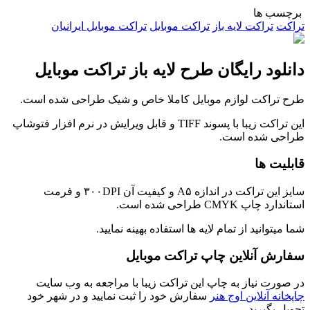
برچسب ها
تراکت
تراکت لایه باز
تراکت موبایل
تراکت موبایل ایرانیان
دانلود رایگان طرح لایه باز تراکت موبایل
طرح تراکت لوازم موبایل کاملا خاص و شیک طراحی شده است.
این تراکت زیبا با پسوند TIFF و قابل ویرایش در نرم افزار فتوشاپ
طراحی شده است.
قابلیت ها
سایز این تراکت در اندازه A۵ و کیفیت آن ۳۰۰DPI و فرمت
استاندارد چاپ CMYK طراحی شده است.
شما میتوانید از تمام لایه ها استفاده بهینه نمایید.
سفارش آنلاین چاپ تراکت موبایل
در صورت نیاز به چاپ این تراکت زیبا با مراجعه به وب سایت
چاپخانه آنلاین اوج هنر
سفارش خود را ثبت نمایید و در شهر خود
تحویل بگیرید.