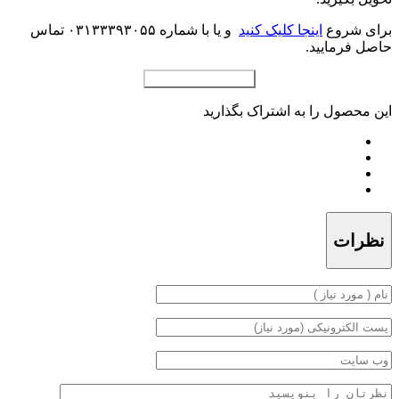
برای شروع
اینجا کلیک کنید
و یا با شماره ۰۳۱۳۳۳۹۳۰۵۵ تماس
حاصل فرمایید.
افزودن به سبد خرید
این محصول را به اشتراک بگذارید
نظرات