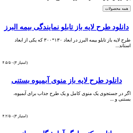
همه محصولات
دانلود طرح لایه باز تابلو نمایندگی بیمه البرز
طرح لایه باز تابلو بیمه البرز در ابعاد ۱۳۰*۳۰۰ که یکی از ابعاد
استاند...
۴.۵/۵ - (۴ امتیاز)
دانلود طرح لایه باز منوی آبمیوه بستنی
اگر در جستجوی یک منوی کامل و یک طرح جذاب برای آبمیوه،
بستنی و ...
۴.۲/۵ - (۴ امتیاز)