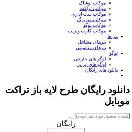
موکاپ پوشاک
موکاپ تراکت
موکاپ ست اداری
موکاپ سربرگ
موکاپ لوگو
موکاپ کارت ویزیت
بنر ها
بنرهای مشاغل
بنرهای مناسبتی
لوگو
لوگو های خارجی
لوگو های ایرانی
دانلود های رایگان
دانلود رایگان طرح لایه باز تراکت
موبایل
رایگان
افزودن به سبد خرید