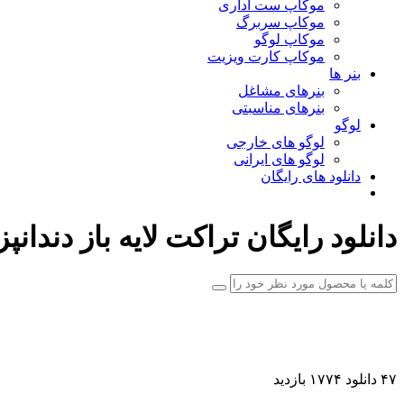
موکاپ ست اداری
موکاپ سربرگ
موکاپ لوگو
موکاپ کارت ویزیت
بنر ها
بنرهای مشاغل
بنرهای مناسبتی
لوگو
لوگو های خارجی
لوگو های ایرانی
دانلود های رایگان
دانلود رایگان تراکت لایه باز دندان
۴۷ دانلود
۱۷۷۴ بازدید