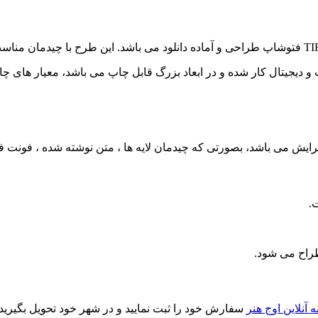
و دیجیتال کار شده و در ابعاد بزرگ قابل چاپ می باشد، معیار های 
ل ویرایش می باشد، بصورتی که چیدمان لایه ها ، متن نوشته شده ، فو
راح می شود.
ه آنلاین اوج هنر
سفارش خود را ثبت نمایید و در شهر خود تحویل بگیرید.