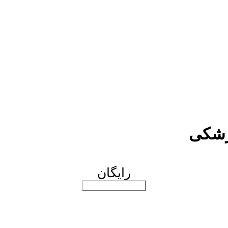
پزشکی
رایگان
افزودن به سبد خرید