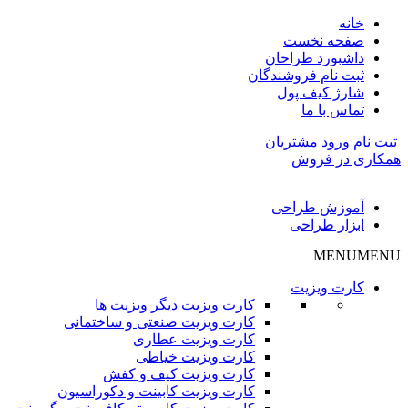
خانه
صفحه نخست
داشبورد طراحان
ثبت نام فروشندگان
شارژ کیف پول
تماس با ما
ثبت نام
ورود مشتریان
همکاری در فروش
آموزش طراحی
ابزار طراحی
MENU
MENU
کارت ویزیت
کارت ویزیت دیگر ویزیت ها
کارت ویزیت صنعتی و ساختمانی
کارت ویزیت عطاری
کارت ویزیت خیاطی
کارت ویزیت کیف و کفش
کارت ویزیت کابینت و دکوراسیون