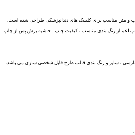
چاپ اعم از رنگ بندی مناسب ، کیفیت چاپ ، حاشیه برش پس از چاپ
نت فارسی ، سایز و رنگ بندی قالب طرح قابل شخصی سازی می باشد.