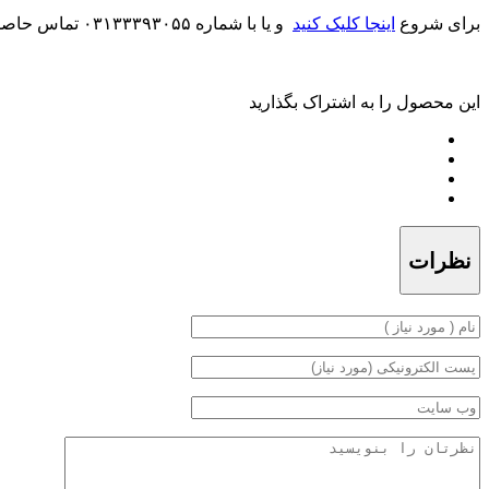
برای شروع
اینجا کلیک کنید
و یا با شماره ۰۳۱۳۳۳۹۳۰۵۵ تماس حاصل فرمایید.
این محصول را به اشتراک بگذارید
نظرات