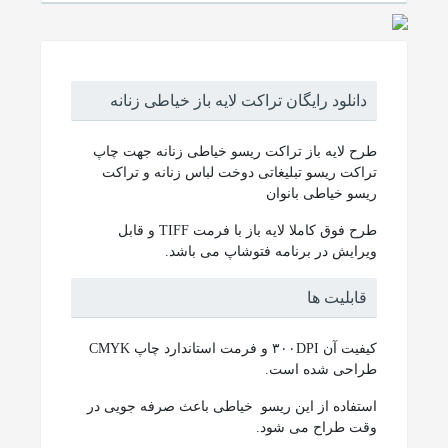
دانلود رایگان تراکت لایه باز خیاطی زنانه
طرح لایه باز تراکت ریسو خیاطی زنانه جهت چاپ
تراکت ریسو تبلیغاتی دوخت لباس زنانه و تراکت
ریسو خیاطی بانوان
طرح فوق کاملا لایه باز با فرمت TIFF و قابل
ویرایش در برنامه فتوشاپ می باشد.
قابلیت ها
کیفیت آن ۳۰۰DPI و فرمت استاندارد چاپ CMYK
طراحی شده است.
استفاده از این ریسو خیاطی باعث صرفه جویی در
وقت طراح می شود.