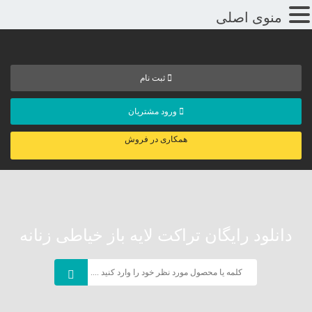
منوی اصلی
ثبت نام
ورود مشتریان
همکاری در فروش
دانلود رایگان تراکت لایه باز خیاطی زنانه