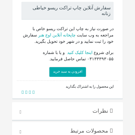
سفارش آنلاین چاپ تراکت ریسو خیاطی
زنانه
در صورت نیاز به چاپ این تراکت ریسو خاص با
مراجعه به وب سایت
چاپخانه آنلاین اوج هنر
سفارش
خود را ثبت نمایید و در شهر خود تحویل بگیرید.
برای شروع
اینجا کلیک کنید
و یا با شماره
۰۳۱۳۳۳۹۳۰۵۵ تماس حاصل فرمایید.
افزودن به سبد خرید
این محصول را به اشتراک بگذارید
نظرات
محصولات مرتبط