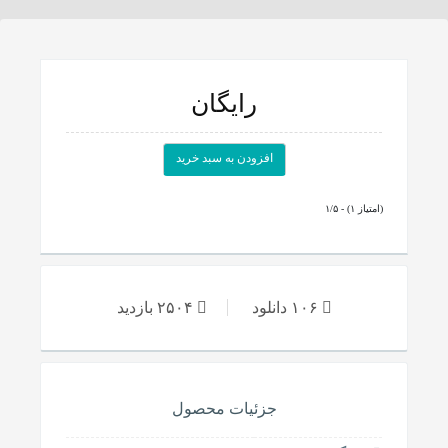
رایگان
افزودن به سبد خرید
۱/۵ - (۱ امتیاز)
۱۰۶ دانلود
۲۵۰۴ بازدید
جزئیات محصول