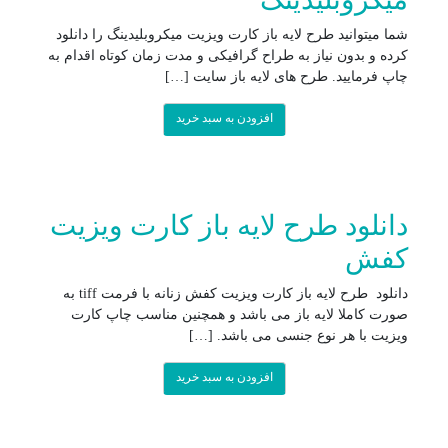
شما میتوانید طرح لایه باز کارت ویزیت میکروبلیدینگ را دانلود
کرده و بدون نیاز به طراح گرافیکی و مدت زمان کوتاه اقدام به
چاپ فرمایید. طرح های لایه باز سایت […]
افزودن به سبد خرید
دانلود طرح لایه باز کارت ویزیت
کفش
دانلود طرح لایه باز کارت ویزیت کفش زنانه با فرمت tiff به
صورت کاملا لایه باز می باشد و همچنین مناسب چاپ کارت
ویزیت با هر نوع جنسی می باشد. […]
افزودن به سبد خرید