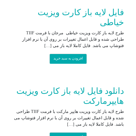
فایل لایه باز کارت ویزیت
خیاطی
طرح لایه باز کارت ویزیت خیاطی مرجان با فرمت TIIF
طراحی شده و قابل اعمال تغییرات بر روی آن با نرم افزار
فتوشاپ می باشد. فایل کاملا لایه باز می […]
افزودن به سبد خرید
دانلود فایل لایه باز کارت ویزیت
هایپرمارکت
طرح لایه باز کارت ویزیت هایپر مارکت با فرمت TIIF طراحی
شده و قابل اعمال تغییرات بر روی آن با نرم افزار فتوشاپ می
باشد. فایل کاملا لایه باز می […]