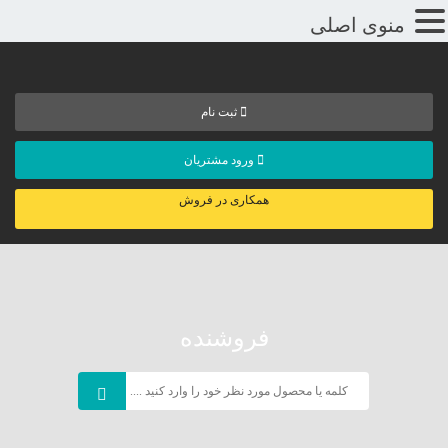
منوی اصلی
ثبت نام
ورود مشتریان
همکاری در فروش
فروشنده