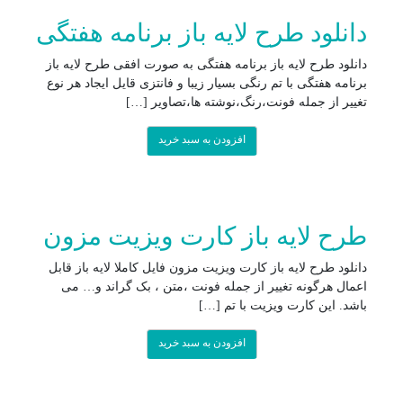
دانلود طرح لایه باز برنامه هفتگی
دانلود طرح لایه باز برنامه هفتگی به صورت افقی طرح لایه باز
برنامه هفتگی با تم رنگی بسیار زیبا و فانتزی قایل ایجاد هر نوع
تغییر از جمله فونت،رنگ،نوشته ها،تصاویر […]
افزودن به سبد خرید
طرح لایه باز کارت ویزیت مزون
دانلود طرح لایه باز کارت ویزیت مزون فایل کاملا لایه باز قابل
اعمال هرگونه تغییر از جمله فونت ،متن ، بک گراند و… می
باشد. این کارت ویزیت با تم […]
افزودن به سبد خرید