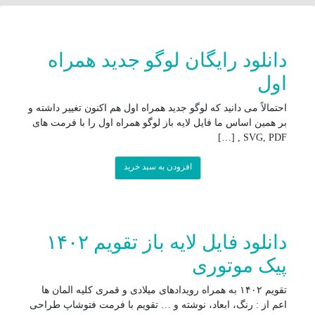
دانلود رایگان لوگو جدید همراه
اول
احتمالاً می دانید که لوگو جدید همراه اول هم اکنون تغییر داشته و
بر همین اساس ما فایل لایه باز لوگو همراه اول را با فرمت های
SVG, PDF , […]
افزودن به سبد خرید
دانلود فایل لایه باز تقویم ۱۴۰۲
پیک موتوری
تقویم ۱۴۰۲ به همراه رویدادهای میلادی و قمری کلیه المان ها
اعم از : رنگ، ابعاد، نوشته و … تقویم با فرمت فتوشاپ طراحی