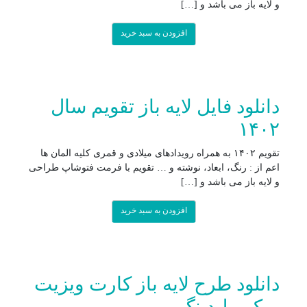
و لایه باز می باشد و […]
افزودن به سبد خرید
دانلود فایل لایه باز تقویم سال
۱۴۰۲
تقویم ۱۴۰۲ به همراه رویدادهای میلادی و قمری کلیه المان ها
اعم از : رنگ، ابعاد، نوشته و … تقویم با فرمت فتوشاپ طراحی
و لایه باز می باشد و […]
افزودن به سبد خرید
دانلود طرح لایه باز کارت ویزیت
میکروبلیدینگ