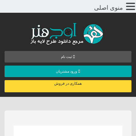
منوی اصلی
ثبت نام
ورود مشتریان
همکاری در فروش