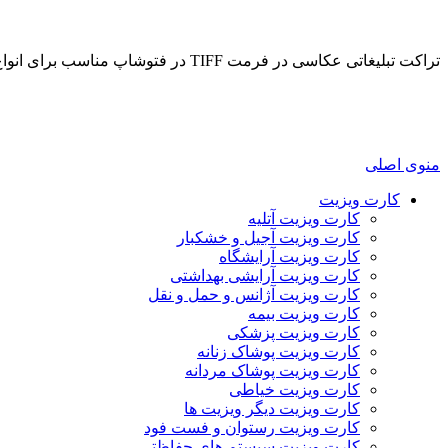
تراکت تبلیغاتی عکاسی در فرمت TIFF در فتوشاپ مناسب برای انواع م...
منوی اصلی
کارت ویزیت
کارت ویزیت آتلیه
کارت ویزیت آجیل و خشکبار
کارت ویزیت آرایشگاه
کارت ویزیت آرایشی بهداشتی
کارت ویزیت آژانس و حمل و نقل
کارت ویزیت بیمه
کارت ویزیت پزشکی
کارت ویزیت پوشاک زنانه
کارت ویزیت پوشاک مردانه
کارت ویزیت خیاطی
کارت ویزیت دیگر ویزیت ها
کارت ویزیت رستوان و فست فود
کارت ویزیت سیستم های حفاظتی