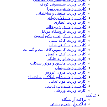
کارت ویزیت سیسمونی کودک
کارت ویزیت شیرینی سرا
کارت ویزیت صنعتی و ساختمانی
کارت ویزیت طلا و جواهر
کارت ویزیت عطاری
کارت ویزیت فرش و قالی
کارت ویزیت فروشگاه موبایل
کارت ویزیت کابینت و دکوراسیون
کارت ویزیت کافه سنتی
کارت ویزیت کافی شاپ
کارت ویزیت کامپیوتر،کافی نت و گیم نت
کارت ویزیت کیف و کفش
کارت ویزیت لوازم خانگی
کارت ویزیت ماشین و موتور سیکلت
کارت ویزیت مبلمان
کارت ویزیت مزون عروس
کارت ویزیت مشاور املاک و ساختمان
کارت ویزیت مواد غذایی
کارت ویزیت میوه و تره بار
کارت ویزیت ورزشی
تراکت
تراکت آرایشگاه
تراکت آرایشی بهداشتی