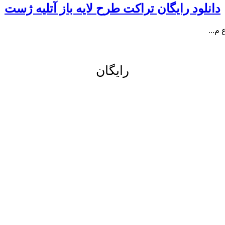
دانلود رایگان تراکت طرح لایه باز آتلیه ژست
رایگان