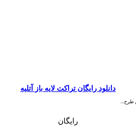
دانلود رایگان تراکت لایه باز آتلیه
 طرح...
رایگان