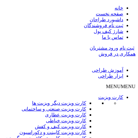
خانه
صفحه نخست
داشبورد طراحان
ثبت نام فروشندگان
شارژ کیف پول
تماس با ما
ثبت نام
ورود مشتریان
همکاری در فروش
آموزش طراحی
ابزار طراحی
MENU
MENU
کارت ویزیت
کارت ویزیت دیگر ویزیت ها
کارت ویزیت صنعتی و ساختمانی
کارت ویزیت عطاری
کارت ویزیت خیاطی
کارت ویزیت کیف و کفش
کارت ویزیت کابینت و دکوراسیون