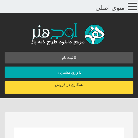
منوی اصلی
ثبت نام
ورود مشتریان
همکاری در فروش