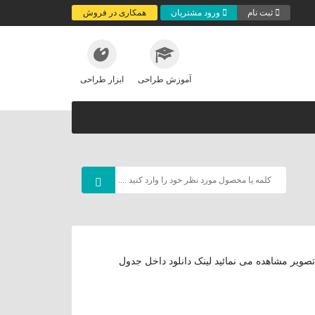
ثبت نام
ورود مشتریان
همکاری در فروش
آموزش طراحی
ابزار طراحی
ویر مشاهده می نمائید لینک دانلود داخل جدول